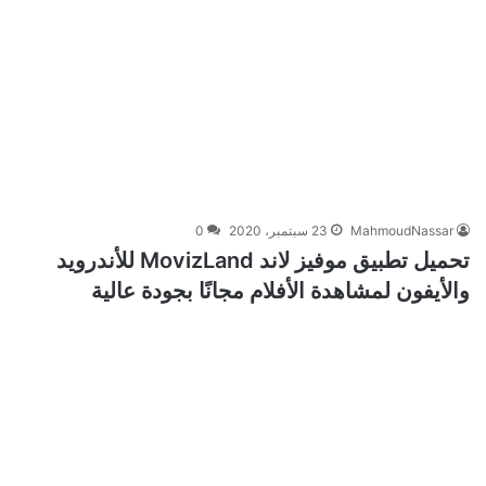
MahmoudNassar
23 سبتمبر، 2020
0
تحميل تطبيق موفيز لاند MovizLand للأندرويد
والأيفون لمشاهدة الأفلام مجانًا بجودة عالية