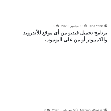
Dina Yahia
13 سبتمبر، 2020
0
برنامج تحميل فيديو من أى موقع للأندرويد
والكمبيوتر أو من على اليوتيوب
MahmoudNassar
5 أغسطس، 2020
0