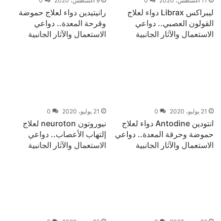
11 أغسطس، 2020
0
9 أغسطس، 2020
0
ليبراكس Librax دواء لعلاج
رانيتيدين دواء لعلاج حموضة
القولون العصبي.. دواعي
وقرحة المعدة.. دواعي
الاستعمال والآثار الجانبية
الاستعمال والآثار الجانبية
21 يوليو، 2020
0
21 يوليو، 2020
0
انتودين Antodine دواء لعلاج
نيوروتون neuroton لعلاج
حموضة وحرقة المعدة.. دواعي
إلتهاب الأعصاب.. دواعي
الاستعمال والآثار الجانبية
الاستعمال والآثار الجانبية