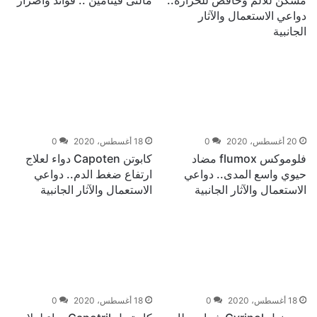
دواعي الاستعمال والآثار
الجانبية
20 أغسطس، 2020
0
18 أغسطس، 2020
0
فلوموكس flumox مضاد
كابوتن Capoten دواء لعلاج
حيوي واسع المدى.. دواعي
ارتفاع ضغط الدم.. دواعي
الاستعمال والآثار الجانبية
الاستعمال والآثار الجانبية
18 أغسطس، 2020
0
18 أغسطس، 2020
0