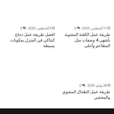
11 أغسطس، 2020
0
9 أغسطس، 2020
0
طريقة عمل الكفتة المشوية
افضل طريقة عمل دجاج
بأشهي 4 وصفات مثل
كنتاكي في المنزل بمكونات
المطاعم وأحلى
بسيطة
28 يوليو، 2020
0
طريقة عمل الطحال المشوي
والمحشي