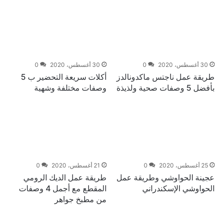
30 أغسطس، 2020
0
30 أغسطس، 2020
0
طريقة عمل ناجتس ماكدونالدز
أكلات سريعة التحضير ب 5
بأفضل 5 وصفات صحية ولذيذة
وصفات مختلفة وشهية
25 أغسطس، 2020
0
21 أغسطس، 2020
0
عجينة الحواوشي وطريقة عمل
طريقة عمل الديك الرومي
الحواوشي الإسكندراني
المقطع مع أجمل 4 وصفات
من مطبخ جواهر