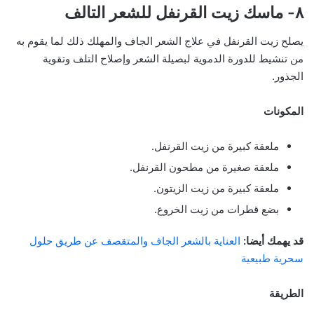
٨- ماسك زيت القرنفل للشعر التالف
يصلح زيت القرنفل في علاج الشعر الجاف والمهلك ذلك لما يقوم به
من تنشيط للدورة الدموية لبصيلة الشعر وإصلاح التلف وتقوية
الجذور.
المكونات
ملعقة كبيرة من زيت القرنفل.
ملعقة صغيرة من مطحون القرنفل.
ملعقة كبيرة من زيت الزيتون.
بضع قطرات من زيت الخروع.
قد يهمك أيضا:
العناية بالشعر الجاف والمتقصف عن طريق حلول
سحرية طبيعية
الطريقة