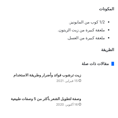
المكونات
1/2 كوب من المايونيز.
ملعقة كبيرة من زيت الزيتون.
ملعقة كبيرة من العسل.
الطريقة
مقالات ذات صلة
زيت ترشوب فوائد وأضرار وطريقة الاستخدام
15 فبراير، 2021
وصفة لتطويل الشعر بأكثر من 5 وصفات طبيعية
16 أكتوبر، 2020