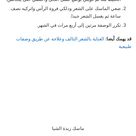
ضعي الماسك على الشعر ودلكي فروة الرأس واتركيه نصف
ساعة ثم يغسل الشعر جيدا.
تكرر الوصفة مرتين إلى أربع مرات في الشهر.
قد يهمك أيضا:
العناية بالشعر التالف وعلاجه عن طريق وصفات
طبيعية
ماسك زبدة الشيا