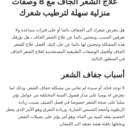
علاج الشعر الجاف مع 8 وصفات
منزلية سهلة لترطيب شعرك
هل يتعرض شعرك الى الجفاف دائما أو على فترات متباعدة ولا
تعرفين السبب، وتبحثين دائما عن علاج الشعر الجاف
،
هل تؤرقك
هذه المشكلة وتبحثين لها دائما عن حل، إليك أفضل علاج للشعر
الجاف وأفضل الوصفات الطبيعية المستخدمة لعلاج الشعر الجاف
في السطور التالية.
أسباب جفاف الشعر
لا توجد فتاة، أو سيدة لم تعاني من مشكلة جفاف الشعر، وذلك لما
نتعرض له يوميا على مدار فصول السنة المختلفة من عوامل تؤثر
سلبا على صحة الشعر خصوصا في فصل الصيف بسبب زيادة
الرطوبة وأشعة الشمس الضارة، وزيادة التعرق وهو الأمر الذي يجعل
الجسم يفقد كمية من الماء، وهو أمر يؤثر على بصيلات الشعر،
ويجعلها باهتة هشة تفتقد الى اللمعان.