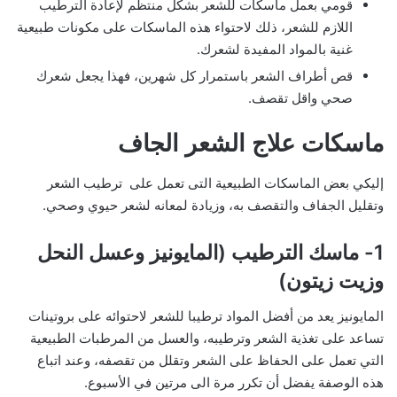
قومي بعمل ماسكات للشعر بشكل منتظم لإعادة الترطيب
اللازم للشعر، ذلك لاحتواء هذه الماسكات على مكونات طبيعية
غنية بالمواد المفيدة لشعرك.
قص أطراف الشعر باستمرار كل شهرين، فهذا يجعل شعرك
صحي واقل تقصف.
ماسكات علاج الشعر الجاف
إليكي بعض الماسكات الطبيعية التى تعمل على ترطيب الشعر
وتقليل الجفاف والتقصف به، وزيادة لمعانه لشعر حيوي وصحي.
1- ماسك الترطيب (المايونيز وعسل النحل
وزيت زيتون)
المايونيز يعد من أفضل المواد ترطيبا للشعر لاحتوائه على بروتينات
تساعد على تغذية الشعر وترطيبه، والعسل من المرطبات الطبيعية
التي تعمل على الحفاظ على الشعر وتقلل من تقصفه، وعند اتباع
هذه الوصفة يفضل أن تكرر مرة الى مرتين في الأسبوع.