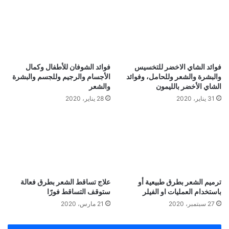
فوائد الشاي الاخضر للتخسيس
فوائد الشوفان للأطفال وكمال
والبشرة والشعر وللحامل، وفوائد
الأجسام والرجيم وللجسم والبشرة
الشاي الأخضر بالليمون
والشعر
31 يناير، 2020
28 يناير، 2020
ترميم الشعر بطرق طبيعية أو
علاج تساقط الشعر بطرق فعالة
باستخدام العمليات او الفيلر
ستوقف التساقط فورًا
27 سبتمبر، 2020
21 مارس، 2020