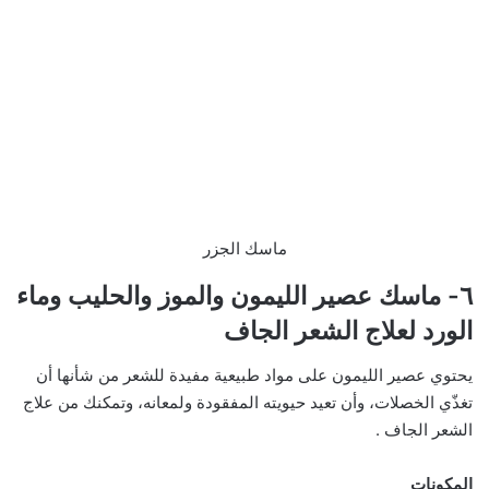
ماسك الجزر
٦- ماسك عصير الليمون والموز والحليب وماء
الورد لعلاج الشعر الجاف
يحتوي عصير الليمون على مواد طبيعية مفيدة للشعر من شأنها أن
تغذّي الخصلات، وأن تعيد حيويته المفقودة ولمعانه، وتمكنك من علاج
الشعر الجاف .
المكونات