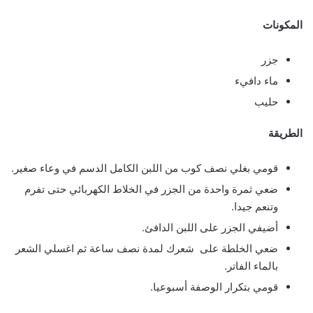
المكونات
جزر
ماء دافيء
حليب
الطريقة
قومي بغلي نصف كوب من اللبن الكامل الدسم في وعاء صغير.
ضعي ثمرة واحدة من الجزر في الخلاط الكهربائي حتى تفرم
وتنعم جيدا.
أضيفي الجزر على اللبن الدافئ.
ضعي الخلطة على شعرك لمدة نصف ساعة ثم اغسلي الشعر
بالماء الفاتر.
قومي بتكرار الوصفة أسبوعيا.