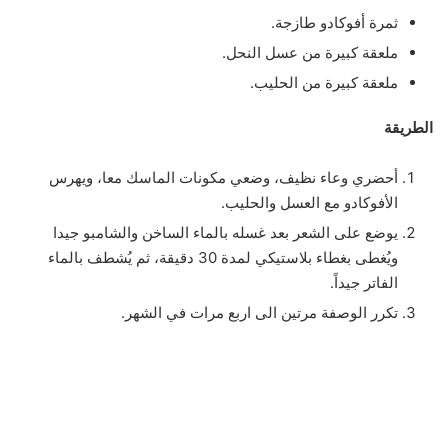
ثمرة أفوكادو طازجة.
ملعقة كبيرة من عسل النحل.
ملعقة كبيرة من الحليب.
الطريقة
أحضري وعاء نظيف، وضعي مكونات الماسك معا، ويهرس
الأفوكادو مع العسل والحليب.
يوضع على الشعر بعد غسله بالماء الساخن والشامبو جيدا
ويُغطى بغطاء بلاستيكي لمدة 30 دقيقة، ثم يُشطف بالماء
الفاتر جيداً.
تكرر الوصفة مرتين الى اربع مرات في الشهر.