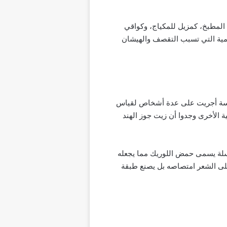
المطبخ، كمزيل للمكياج، وكواقي
مية التي تسبب التقصف والهيشان
دراسة أجريت على عدة أشخاص لقياس
 الأخرى وجدوا أن زيت جوز الهند
لسلة يسمى حمض اللوريك مما يجعله
لى الشعر امتصاصه بل يصنع طبقة