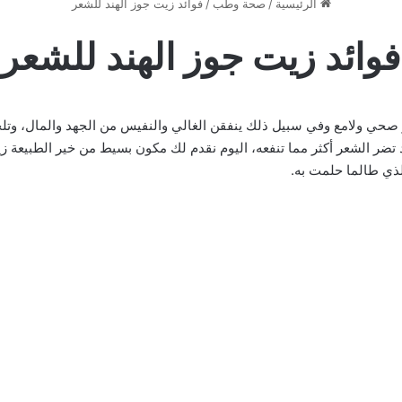
الرئيسية
/
صحة وطب
/
فوائد زيت جوز الهند للشعر
فوائد زيت جوز الهند للشعر
حي ولامع وفي سبيل ذلك ينفقن الغالي والنفيس من الجهد والمال، وتلج
د تضر الشعر أكثر مما تنفعه، اليوم نقدم لك مكون بسيط من خير الطبيعة 
ي طالما حلمت به.