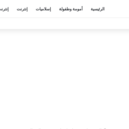
الرئيسية
أمومة وطفولة
إسلاميات
إنترنت
إنترن