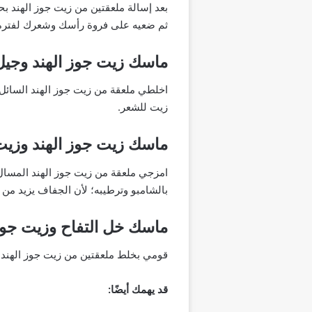
بعد إسالة ملعقتين من زيت جوز الهند ب
ثم ضعيه على فروة رأسك وشعرك لفترة 
ماسك زيت جوز الهند وجيل 
زيت للشعر.
ماسك زيت جوز الهند وزيت
امزجي ملعقة من زيت جوز الهند المسال 
بالشامبو وترطيبه؛ لأن الجفاف يزيد من 
ماسك خل التفاح وزيت جوز 
قومي بخلط ملعقتين من زيت جوز الهند ا
قد يهمك أيضًا: