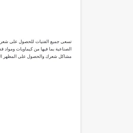
تسعى جميع الفتيات للحصول على شعر ص
الصناعية بما فيها من كيماويات ومواد ق
مشاكل شعرك والحصول على المظهر الذ