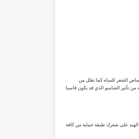
صاص الشعر للمياه كما تقلل من
حميه من تأثير الشامبو الذي قد يكون قاسيا
 الهند على شعرك طبقة حماية من كافة