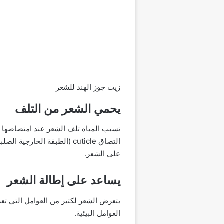
زيت جوز الهند للشعر
يحمي الشعر من التلف
تسبب المياه تلف الشعر عند امتصاصها ب
التصاق cuticle (الطبقة الخ
على الشعر.
يساعد على إطالة الشعر
يتعرض الشعر لكثير من العوامل التي ت
العوامل البيئية.