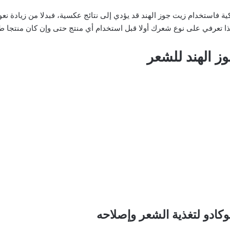
 فاستخدام زيت جوز الهند قد يؤدي إلى نتائج عكسية، فبدلا من زيادة نعو
ا تعرفي على نوع شعرك أولا قبل استخدام أي منتج حتى وإن كان منتجا طب
 الهند للشعر
كادو لتغذية الشعر وإصلاحه