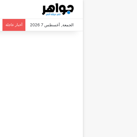
الجمعة, أغسطس 7 2026
أخبار عاجلة