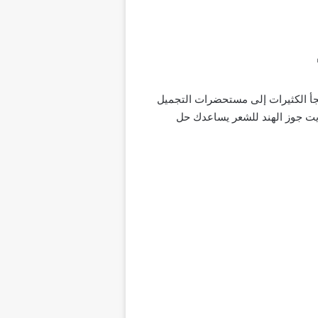
أ الكثيرات إلى مستحضرات التجميل
زيت جوز الهند للشعر يساعدك حل