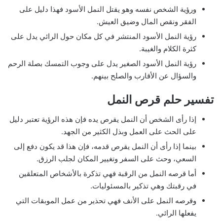
ورؤية الشخص نفسه وهو يقتل النمل الأسود فهذا دليل على
الفقر ونقص المال وضيق العيش.
رؤية النمل الأسود المنتشر في كل مكان حول الرائي يدل على
كثرة الكلام والغيبة.
رؤية النمل الأسود الصغير يدل على وجوب التمسك بصلة الرحم
والسؤال عن الأقارب والصلح بينهم.
تفسير حلم قرص النمل
إذا رأى الشخص أن النمل يقرص يده فإن هذه الرؤية تعتبر دليل
على الحث على العمل وبذل الكثير من الجهد.
بينما إذا رأى أن النمل يقرص قدمه، فإن هذا قد يكون دفع إلى
السعي، وحث على السفر وتغيير المكان لجلب الرزق.
أما قرصه النمل من الرقبة فهي تذكرة بالأشخاص المتعلقين
في رقبتك وهي تذكير بالمسئوليات.
وقرصه النمل على الأنف فهي تحذير من عمل الموبقات التي
يفعلها الرائي.