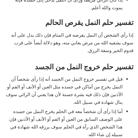
يموت والله أعلم.
تفسير حلم النمل يقرص الحالم
إذا رأى الشخص أن النمل يقرصه في المنام فإن ذلك يدل على أنه
سوف يشفيه الله من مرض يعاني منه، وهو دلالة أيضاً على قرب
قدوم الخير وسعة الرزق.
تفسير حلم خروج النمل من الجسد
قيل في تفسير خروج النمل من الجسد أنه إذا رأى شخصاً أن
النمل يخرج من أماكن في جسده مثل العين أو الأنف أو الفم أو
الأذنين فإن ذلك فيه بشرة حسنة لأن هذا يعني أن الرائي سوف
ينال شهادة في سبيل الله.
أما إذا رأى أن شخصاً معه في الحلم يخرج النمل من جسده
على الوصف السابق من العين أو الفم أو الأنف أو الأذنين فإن
هذا الشخص الذي رآه في الحلم سوف يرزقه الله شهادة في
سبيله إن شاء الله.