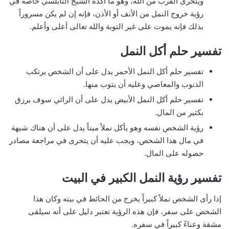
ويتحرى القرب من الله، وهو ما أكده الشيخ النابلسي خاصة في
رؤية خروج النمل من الأنف أو الأذن، فإنه إن لم يكن مسروراً
بذلك فإنه يموت على غير التوبة والله تعالى أعلى وأعلم.
تفسير حلم أكل النمل
تفسير حلم أكل النمل الأحمر يدل على أن الشخص يرتكب
الذنوب والمعاصي وعليه أن يتوب منها.
تفسير حلم أكل النمل الأبيض يدل على أن الرائي سوف يرزق
بكثير من المال.
رؤية الشخص نفسه وهو يأكل نملاً ميتاً يدل على أن هناك شبهة
في مال هذا الشخص، ويجب عليه أن يتحرى في مراجعة مصادر
حصوله على المال.
تفسير رؤية النمل الكبير في البيت
إذا رأى الشخص نملاً كبيراً يخرج من الحائط في بيته وكان هذا
الشخص على سفر، فإن هذه الرؤية تعتبر دليل على أنه سيلقى
مشقة وعناءً كبيراً في سفره.