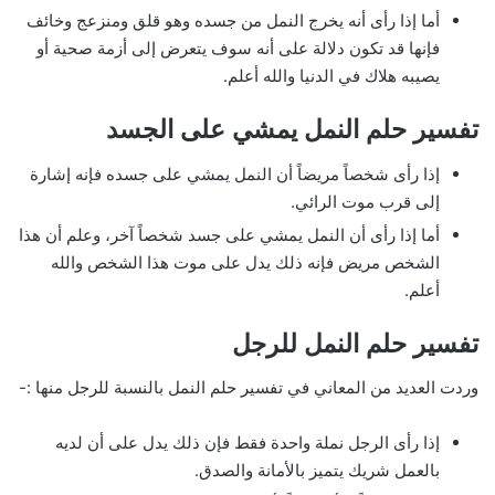
أما إذا رأى أنه يخرج النمل من جسده وهو قلق ومنزعج وخائف
فإنها قد تكون دلالة على أنه سوف يتعرض إلى أزمة صحية أو
يصيبه هلاك في الدنيا والله أعلم.
تفسير حلم النمل يمشي على الجسد
إذا رأى شخصاً مريضاً أن النمل يمشي على جسده فإنه إشارة
إلى قرب موت الرائي.
أما إذا رأى أن النمل يمشي على جسد شخصاً آخر، وعلم أن هذا
الشخص مريض فإنه ذلك يدل على موت هذا الشخص والله
أعلم.
تفسير حلم النمل للرجل
وردت العديد من المعاني في تفسير حلم النمل بالنسبة للرجل منها :-
إذا رأى الرجل نملة واحدة فقط فإن ذلك يدل على أن لديه
بالعمل شريك يتميز بالأمانة والصدق.