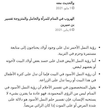
والحديث معه
1 مايو، 2021
الهروب في المنام للمرأة والحامل والمتزوجة تفسير
بن سيرين
6 يناير، 2021
رؤية النمل الأحمر تدل على وجود أولاد يحتاجون إلى متابعة
مستمرة وحزم في التربية.
أما رؤية النمل الأبيض فتدل على حسد بعض أولاد البيت لأخوته
أو بعضهم لبعض.
أن رؤية النمل الأسود في البيت فإما أن تدل على كثرة الأطفال
في هذا البيت أو ربما تدل على الزراعة.
يقول المتخصصون في تفسير الأحلام أن رؤية النمل الأسود في
المنام ليس من الرؤى المحمودة، فهو عادة ما يقترن بشيء لا
يستحبه الإنسان، فإن تفسير حلم النمل الأسود هو دلالة على
شدة المرض أو على الموت إذا كان الرائي مريضاً.