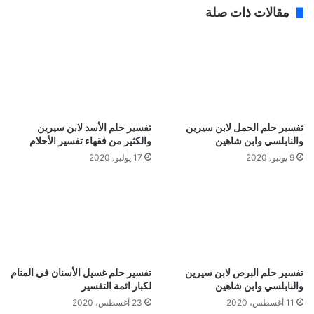
مقالات ذات صلة
تفسير حلم الحمل لابن سيرين
تفسير حلم الأسد لابن سيرين
والنابلسي وابن شاهين
والكثير من فقهاء تفسير الأحلام
9 يونيو، 2020
17 يوليو، 2020
تفسير حلم البرص لابن سيرين
تفسير حلم غسيل الأسنان في المنام
والنابلسي وابن شاهين
لكبار ائمة التفسير
11 أغسطس، 2020
23 أغسطس، 2020