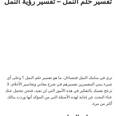
تفسير حلم النمل – تفسير رؤية النمل
ترى في منامك النمل فتتساءل، ما هو تفسير حلم النمل ؟ وعلى أي
شيء يبني المفسرين تفسيرهم في شرح معاني وتفاسير الأحلام، لا
تزعج نفسك بالتفكير في هذه الأمور التي لن تفيد، فنحن نتحمل عنك
عناء البحث عن إجابة لهذه الأسئلة التي من المؤكد أنها وردت ببالك
أكثر من مرة.