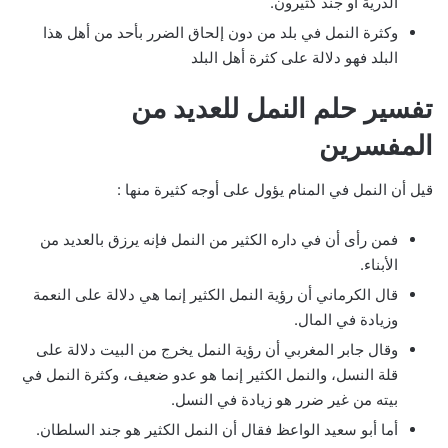
الذرية أو جند كثيرون.
وكثرة النمل في بلد من دون إلحاق الضرر بأحد من أهل هذا
البلد فهو دلالة على كثرة أهل البلد
تفسير حلم النمل للعديد من
المفسرين
قيل أن النمل في المنام يؤول على أوجه كثيرة منها :
فمن رأى أن في داره الكثير من النمل فإنه يرزق بالعديد من
الأبناء.
قال الكرماني أن رؤية النمل الكثير إنما هي دلالة على النعمة
وزيادة في المال.
وقال جابر المغربي أن رؤية النمل يخرج من البيت دلالة على
قلة النسل، والنمل الكثير إنما هو عدو ضعيف، وكثرة النمل في
بيته من غير ضرر هو زيادة في النسل.
أما أبو سعيد الواعظ فقال أن النمل الكثير هو جند السلطان.